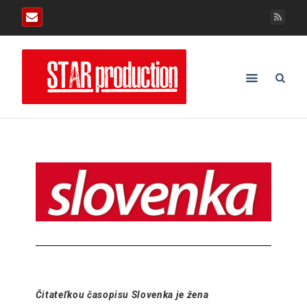
Čitateľkou časopisu Slovenka je žena