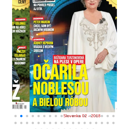
Slovenka 02 - 2018