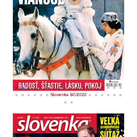
Slovenka 50/2023