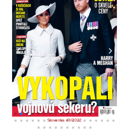
Slovenka 49/2022