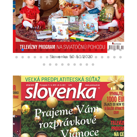
Slovenka 50-51/2020