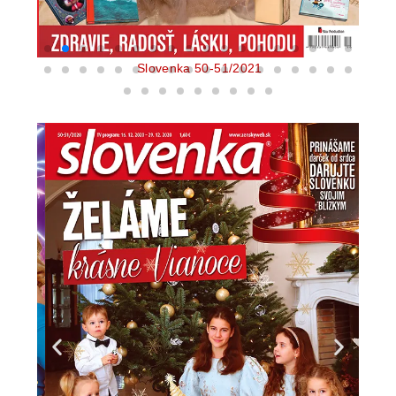
Slovenka 50-51/2021