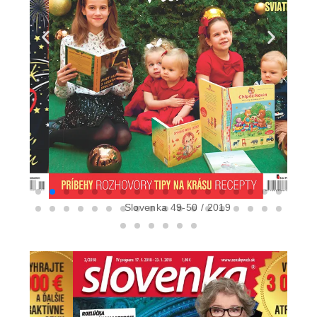
Slovenka 49-50 / 2019